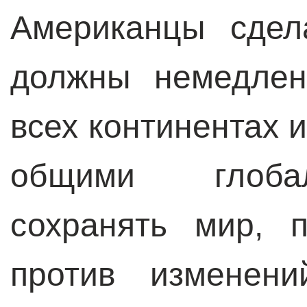
Американцы сдел
должны немедлен
всех континентах 
общими глоба
сохранять мир, 
против изменени