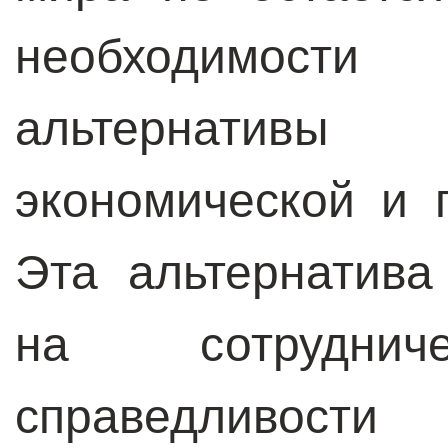
необходимости
альтернатив
экономической и 
Эта альтернатива
на сотрудниче
справедливост