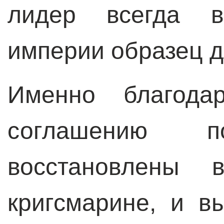
лидер всегда в
империи образец д
Именно благодар
соглашению
восстановлены в
кригсмарине, и в