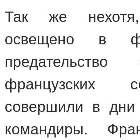
Так же нехотя
освещено в фи
предательство 
французских с
совершили в дни
командиры. Фра