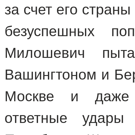
за счет его страны 
безуспешных поп
Милошевич пыта
Вашингтоном и Бе
Москве и даже 
ответные удары