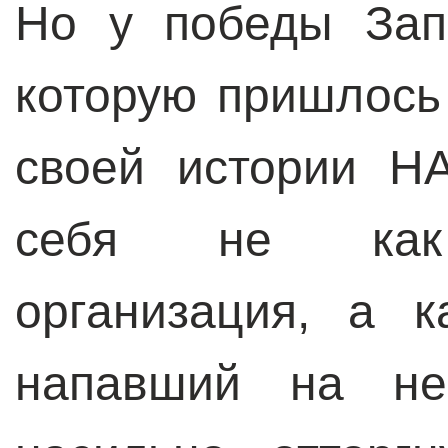
Но у победы Зап
которую пришлось
своей истории Н
себя не как 
организация, а к
напавший на не