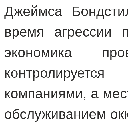
Джеймса Бондсти
время агрессии 
экономика про
контролирует
компаниями, а мес
обслуживанием ок