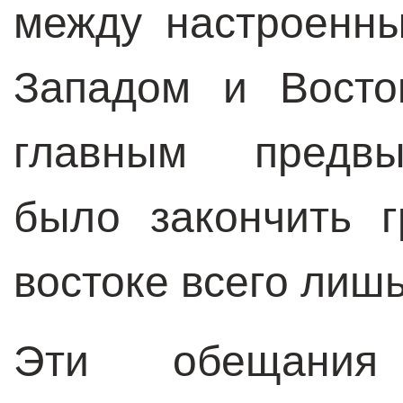
между настроенны
Западом и Восто
главным предв
было закончить 
востоке всего лишь
Эти обещания