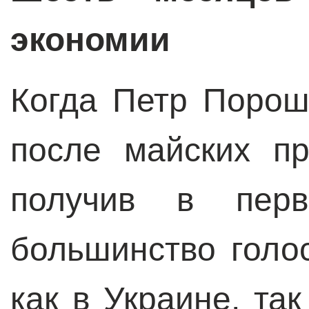
экономии
Когда Петр Порош
после майских пр
получив в перв
большинство голо
как в Украине, та