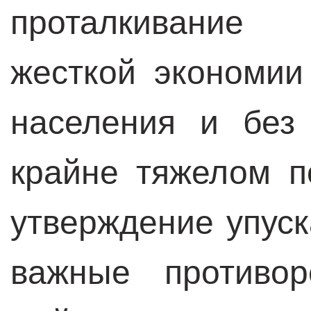
проталкивание
жесткой экономии
населения и без
крайне тяжелом п
утверждение упуск
важные противор