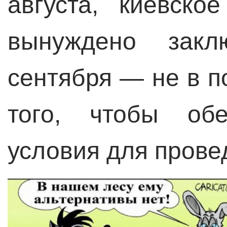
августа, киевско
вынуждено закл
сентября — не в 
того, чтобы обе
условия для прове