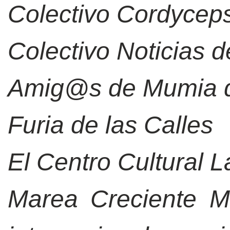
Colectivo Cordycep
Colectivo Noticias d
Amig@s de Mumia 
Furia de las Calles
El Centro Cultural 
Marea Creciente Mé