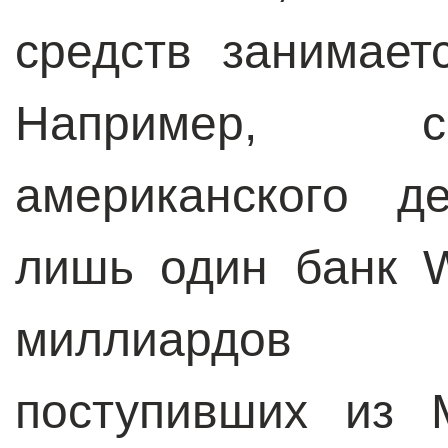
средств занимает
Например, с
американского д
лишь один банк 
миллиардов 
поступивших из 