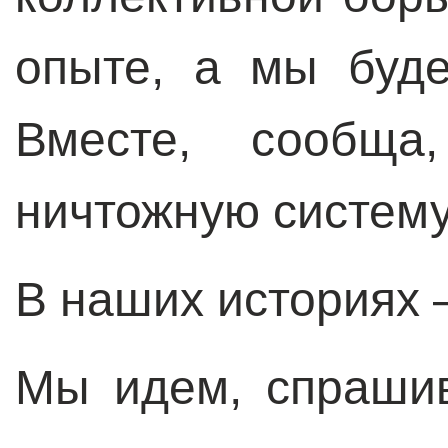
опыте, а мы буд
Вместе, сообща
ничтожную систему
В наших историях 
Мы идем, спрашив