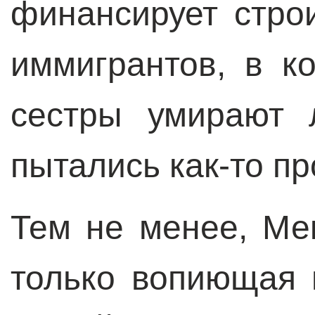
финансирует стро
иммигрантов, в к
сестры умирают 
пытались как-то пр
Тем не менее, Ме
только вопиющая 