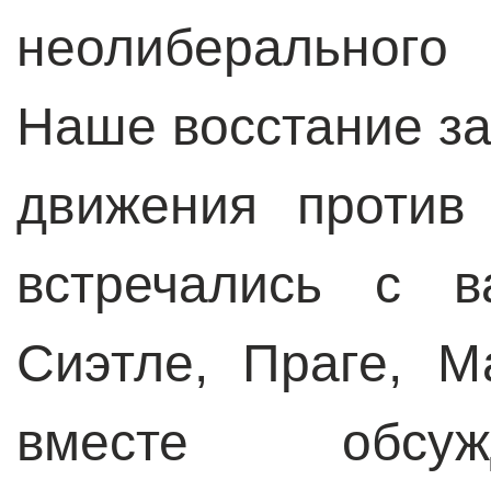
неолиберального
Наше восстание за
движения против
встречались с 
Сиэтле, Праге, 
вместе обсуж