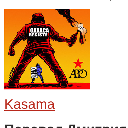
Kasama