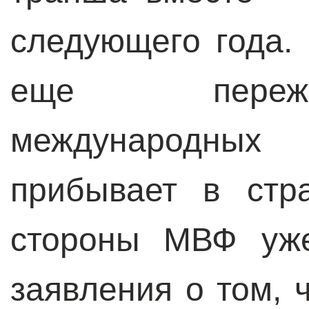
следующего года.
еще пережи
международных к
прибывает в стр
стороны МВФ уже
заявления о том, 