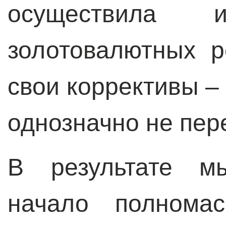
осуществила
золотовалютных р
свои коррективы – 
однозначно не пер
В результате м
начало полномас