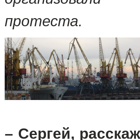
протеста.
– Сергей, расска