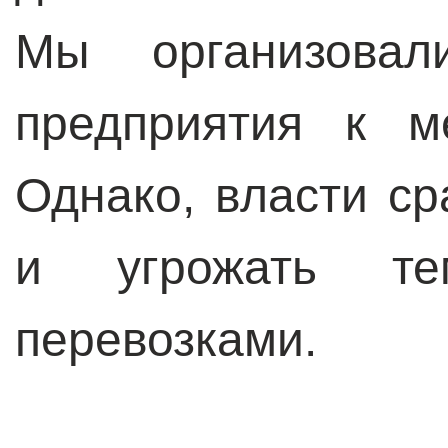
Мы организова
предприятия к м
Однако, власти ср
и угрожать те
перевозками.