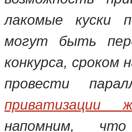
лакомые куски п
могут быть пере
конкурса, сроком н
провести пара
приватизации 
напомним, что