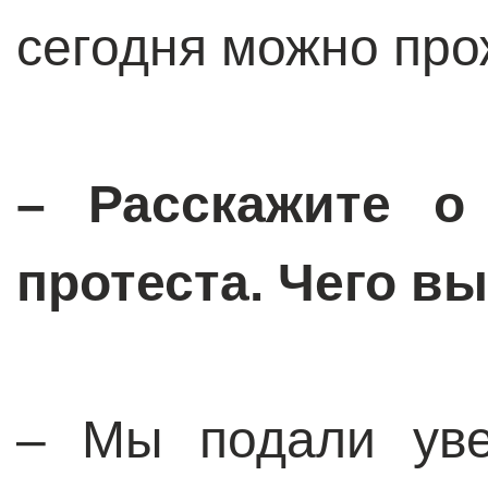
сегодня можно про
– Расскажите о
протеста. Чего в
– Мы подали уве