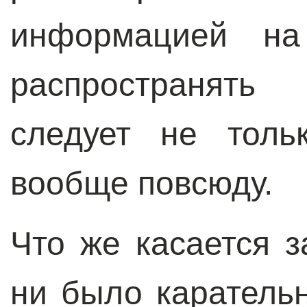
информацией на
распространять
следует не толь
вообще повсюду.
Что же касается з
ни было каратель