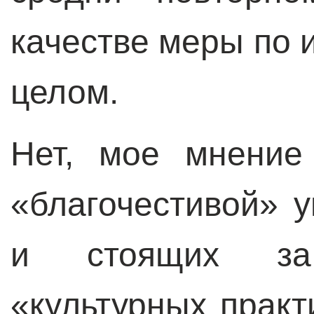
качестве меры по 
целом.
Нет, мое мнение
«благочестивой»
и стоящих за
«культурных практ