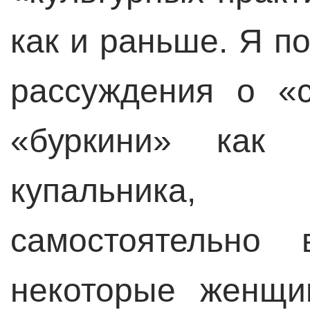
как и раньше. Я п
рассуждения о «
«буркини» как
купальника, 
самостоятельно
некоторые женщи