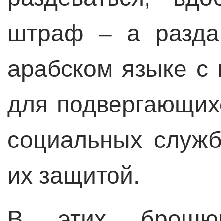
штраф – а разда
арабском языке с
для подвергающих
социальных служб
их защитой.
В этих брошю