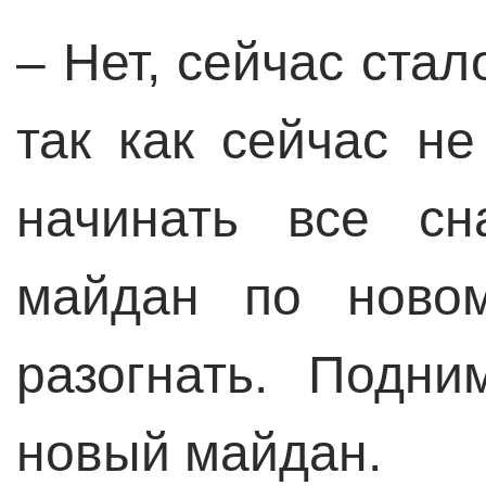
– Нет, сейчас стал
так как сейчас н
начинать все сн
майдан по новом
разогнать. Подн
новый майдан.