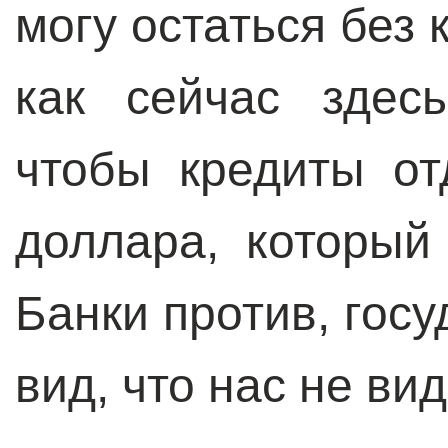
могу остаться без 
как сейчас здес
чтобы кредиты от
доллара, который
Банки против, госу
вид, что нас не вид