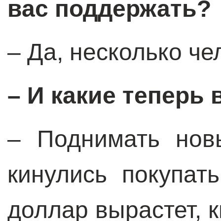
вас поддержать?
– Да, несколько ч
– И какие теперь
– Поднимать нов
кинулись покупат
доллар вырастет, 