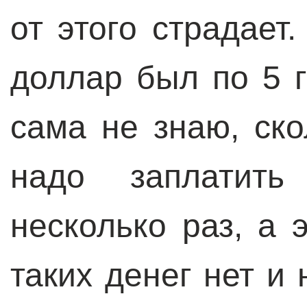
от этого страдает.
доллар был по 5 г
сама не знаю, ско
надо заплатить
несколько раз, а 
таких денег нет и 