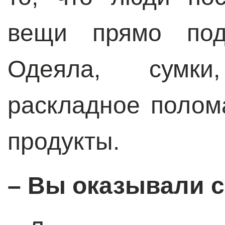
вещи прямо под
Одеяла, сумки
раскладное полом
продукты.
– Вы оказывали 