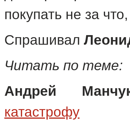
покупать не за что,
Спрашивал
Леони
Читать по теме:
Андрей Манчу
катастрофу