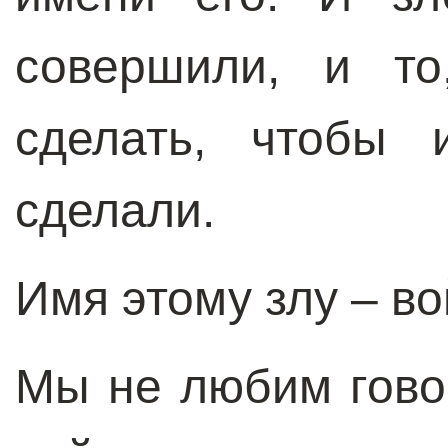
совершили, и т
сделать, чтобы 
сделали.
Имя этому злу – во
Мы не любим гово