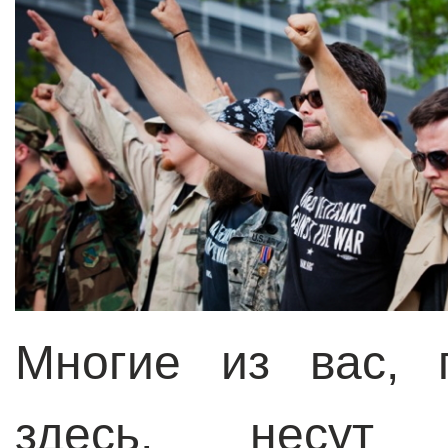
Многие из вас, 
здесь, несут