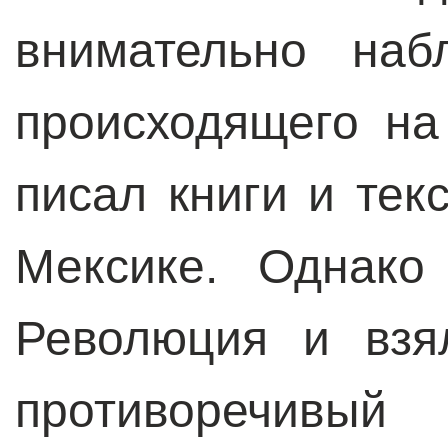
внимательно наб
происходящего на
писал книги и те
Мексике. Однако
Революция и взя
противоречивый