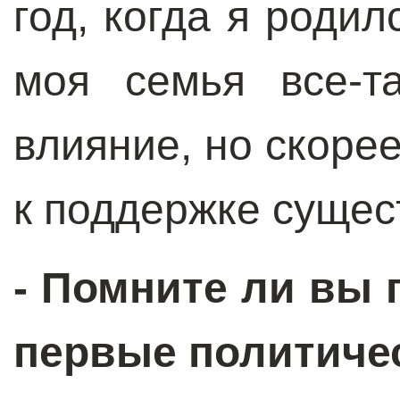
год, когда я родилс
моя семья все-т
влияние, но скорее
к поддержке сущес
- Помните ли вы 
первые политиче