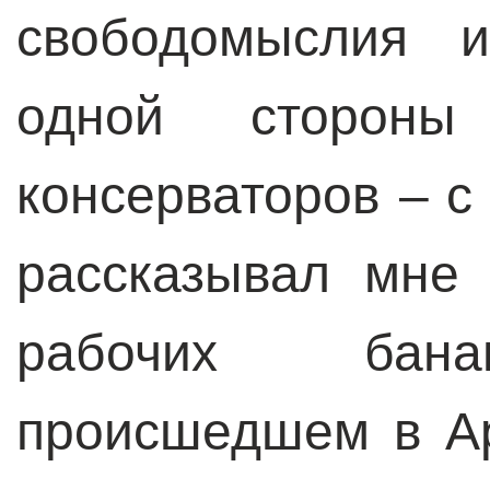
свободомыслия и
одной стороны
консерваторов – с
рассказывал мне
рабочих бана
происшедшем в Ар