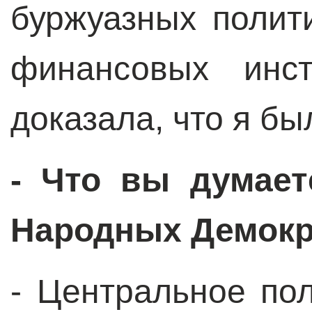
буржуазных полит
финансовых инс
доказала, что я бы
- Что вы думает
Народных Демокр
- Центральное по