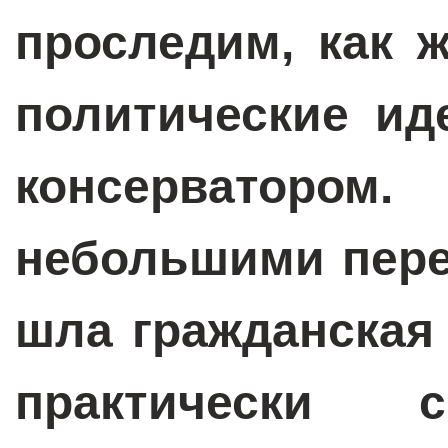
проследим, как 
политические ид
консерватором.
небольшими пере
шла гражданская
практически