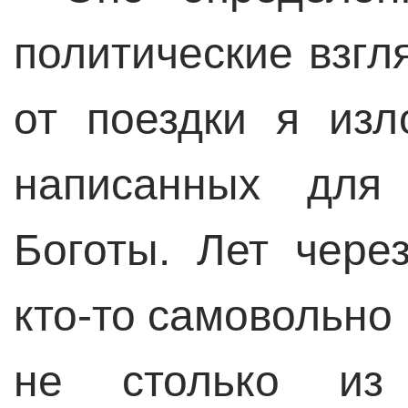
политические взгл
от поездки я изл
написанных для
Боготы. Лет чере
кто-то самовольно 
не столько из 