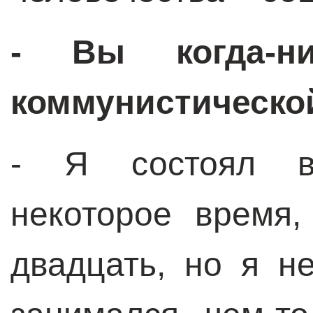
- Вы когда-н
коммунистическо
- Я состоял в
некоторое время
двадцать, но я н