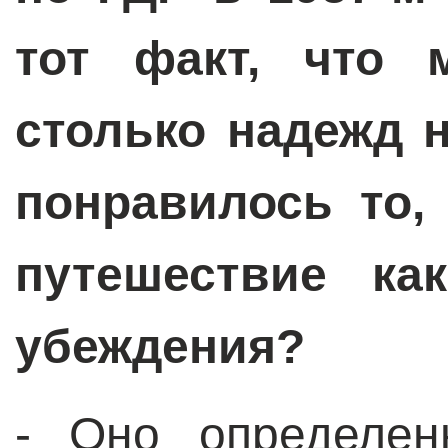
тот факт, что 
столько надежд 
понравилось то,
путешествие ка
убеждения?
- Оно определен