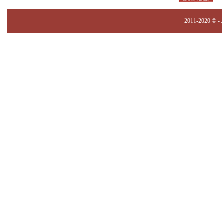
2011-2020 © -