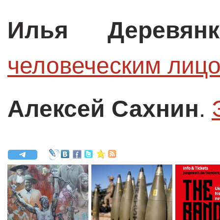
Илья Деревянк
человеческим лицо
Алексей Сахнин
.