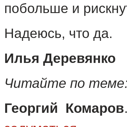
побольше и рискнут
Надеюсь, что да.
Илья Деревянко
Читайте по теме
Георгий Комаров