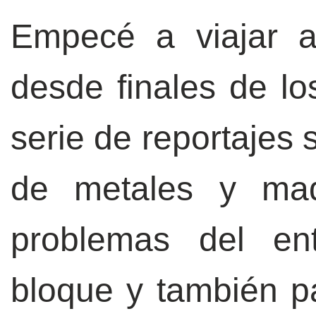
Empecé a viajar a
desde finales de lo
serie de reportajes 
de metales y made
problemas del ent
bloque y también pa