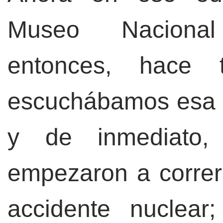
Museo Nacional
entonces, hace 
escuchábamos esa p
y de inmediato,
empezaron a correr
accidente nuclear