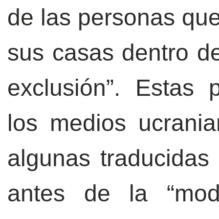
de las personas que
sus casas dentro d
exclusión”. Estas 
los medios ucrania
algunas traducidas
antes de la “mo