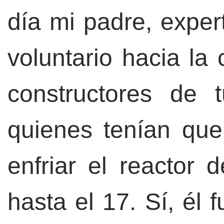
día mi padre, exper
voluntario hacia la
constructores de 
quienes tenían que
enfriar el reactor d
hasta el 17. Sí, él