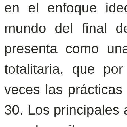
en el enfoque ideo
mundo del final de
presenta como una
totalitaria, que p
veces las prácticas 
30. Los principales 