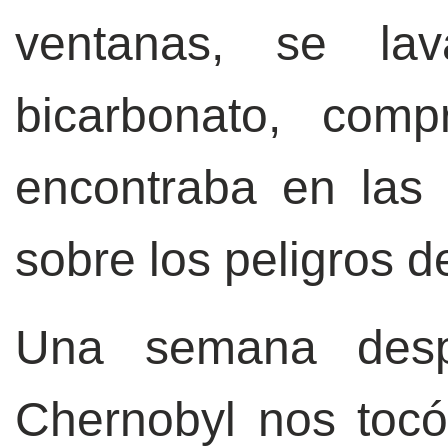
ventanas, se la
bicarbonato, com
encontraba en las
sobre los peligros de
Una semana desp
Chernobyl nos tocó