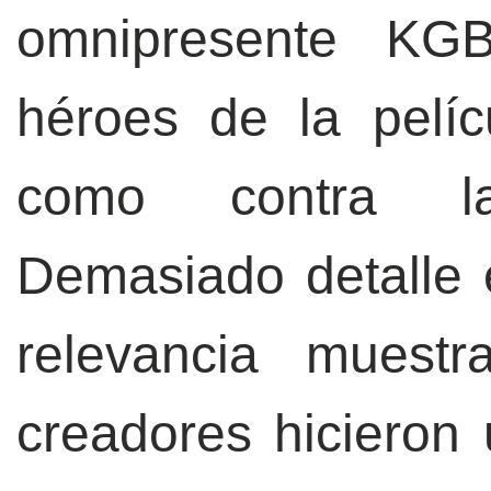
omnipresente KGB
héroes de la pelíc
como contra la
Demasiado detalle 
relevancia muest
creadores hicieron