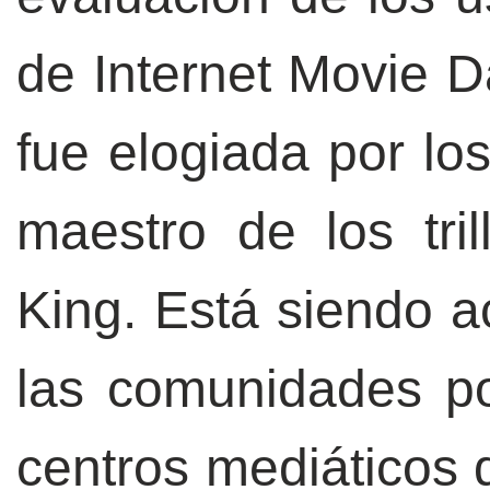
de Internet Movie D
fue elogiada por lo
maestro de los tril
King. Está siendo a
las comunidades pol
centros mediáticos d