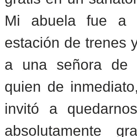
Mi abuela fue a 
estación de trenes 
a una señora de l
quien de inmediato
invitó a quedarn
absolutamente gr