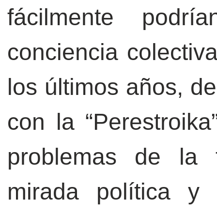
fácilmente podr
conciencia colectiva
los últimos años, d
con la “Perestroika
problemas de la f
mirada política y