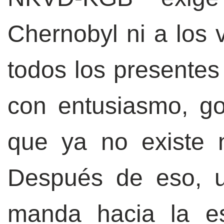
Chernobyl ni a los v
todos los presentes 
con entusiasmo, g
que ya no existe 
Después de eso, u
manda hacia la es