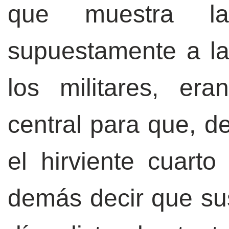
que muestra la 
supuestamente a la
los militares, er
central para que, d
el hirviente cuart
demás decir que su