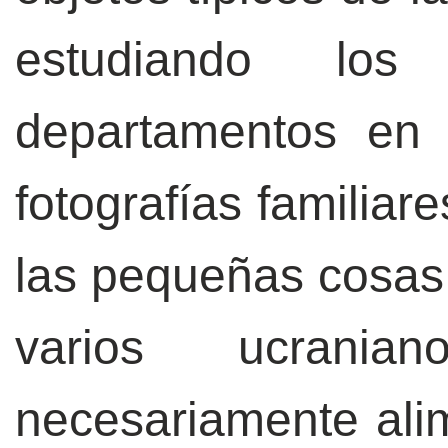
estudiando los
departamentos en 
fotografías familiar
las pequeñas cosas,
varios ucrani
necesariamente alim