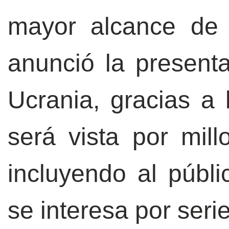
mayor alcance de 
anunció la present
Ucrania, gracias a 
será vista por mil
incluyendo al públ
se interesa por serie