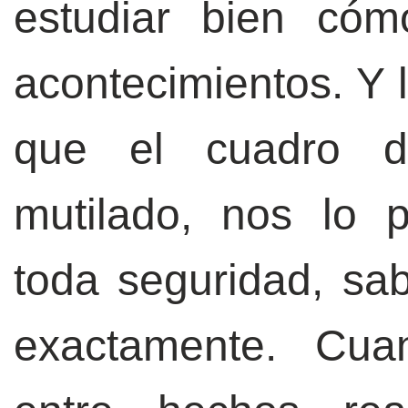
estudiar bien cóm
acontecimientos. Y 
que el cuadro d
mutilado, nos lo 
toda seguridad, sa
exactamente. Cua