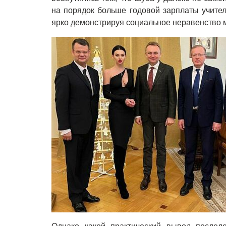
на порядок больше годовой зарплаты учителя
ярко демонстрируя социальное неравенство 