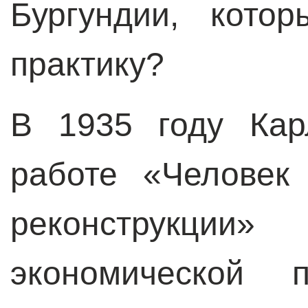
Бургундии, кото
практику?
В 1935 году Кар
работе «Человек
реконструкции»
экономической п