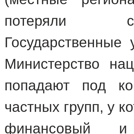
потеряли с
Государственные 
Министерство нац
попадают под ко
частных групп, у к
финансовый и 