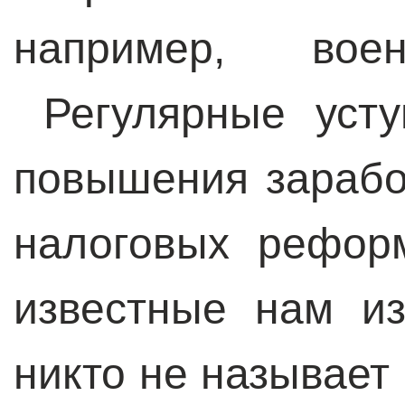
например, воен
Регулярные усту
повышения зарабо
налоговых рефор
известные нам и
никто не называет