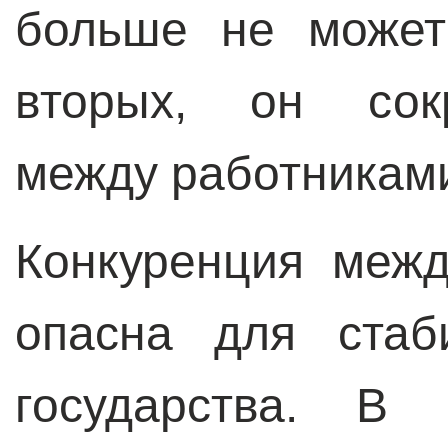
больше не может
вторых, он сок
между работникам
Конкуренция меж
опасна для стаб
государства. В