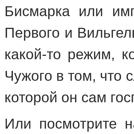
Бисмарка или им
Первого и Вильгел
какой-то режим, 
Чужого в том, что 
которой он сам го
Или посмотрите 