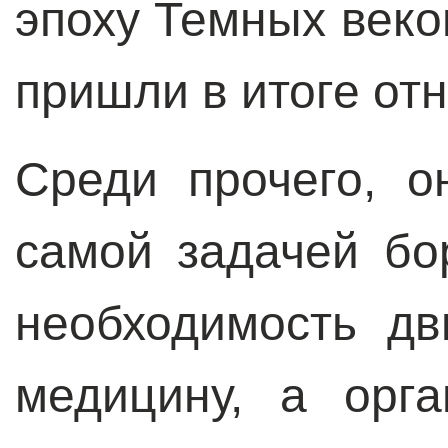
эпоху Темных веко
пришли в итоге отн
Среди прочего, 
самой задачей бо
необходимость дв
медицину, а орг