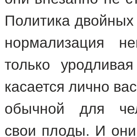
Политика двойных 
нормализация не
только уродливая
касается лично вас
обычной для чел
свои плоды. И они