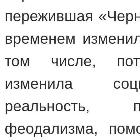
пережившая «Черн
временем изменил
том числе, пот
изменила социа
реальность, 
феодализма, пом