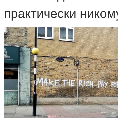
практически ником