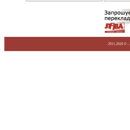
2011-2020 © -