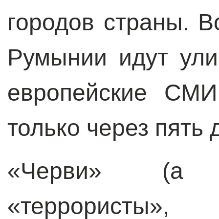
городов страны. В
Румынии идут ули
европейские СМИ
только через пять 
«Черви» (а 
«террористы»