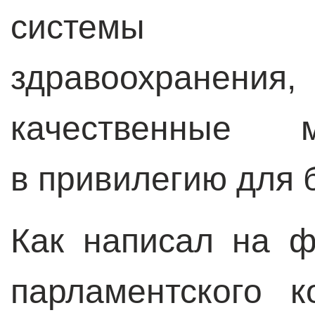
системы
здравоохранен
качественные м
в привилегию для 
Как написал на ф
парламентского 