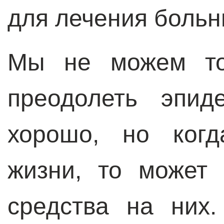
для лечения больн
Мы не можем то
преодолеть эпи
хорошо, но когд
жизни, то может
средства на них