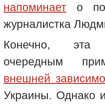
напоминает
о пос
журналистка Людм
Конечно, эта 
очередным прим
внешней зависимо
Украины. Однако 