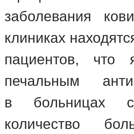
заболевания ков
клиниках находятс
пациентов, что 
печальным анти
в больницах с
количество бол