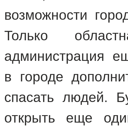
возможности горо
Только областн
администрация е
в городе дополни
спасать людей. Б
открыть еще оди