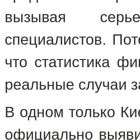
вызывая серье
специалистов. Пот
что статистика фи
реальные случаи з
В одном только Ки
официально выяви