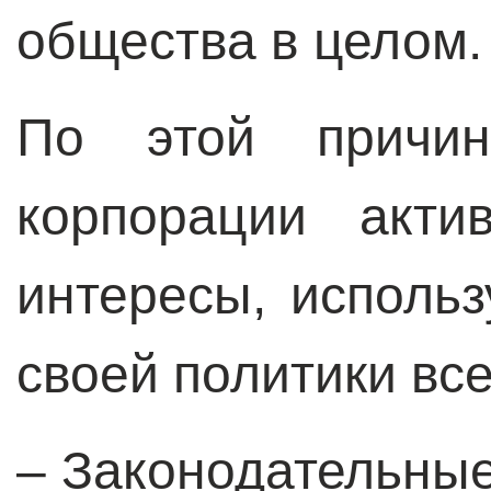
общества в целом.
По этой причин
корпорации акти
интересы, исполь
своей политики вс
– Законодательные