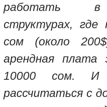
работать в 
структурах, где
сом (около 200
арендная плата 
10000 сом. И
рассчитаться с д