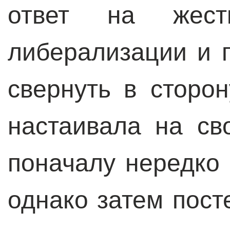
ответ на жест
либерализации и 
свернуть в сторон
настаивала на св
поначалу нередко
однако затем пост