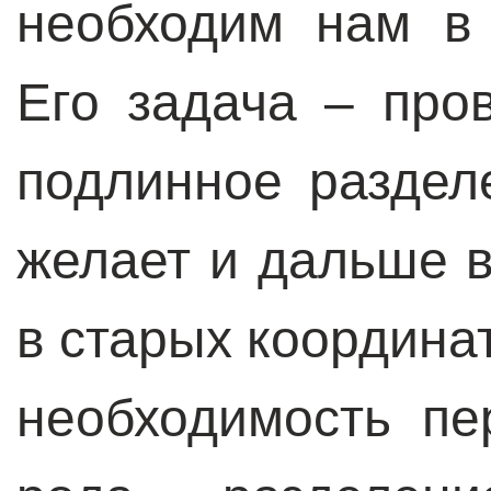
необходим нам в 
Его задача – про
подлинное раздел
желает и дальше 
в старых координат
необходимость пе