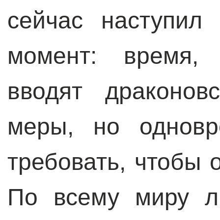
сейчас наступил
момент: время, 
вводят драконов
меры, но одновр
требовать, чтобы 
По всему миру л