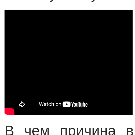
В чем причина в