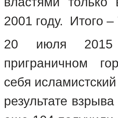
властями только
2001 году. Итого –
20 июля 2015
приграничном го
себя исламистский
результате взрыва