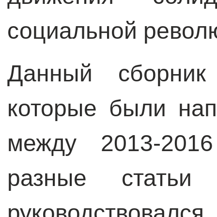
социальной револ
Данный сборник 
которые были на
между 2013-2016
разные статьи
руководствова