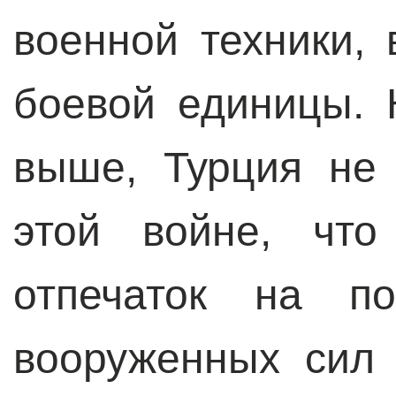
военной техники,
боевой единицы. 
выше, Турция не
этой войне, что
отпечаток на по
вооруженных сил 