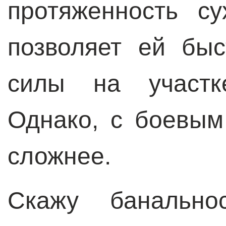
протяженность су
позволяет ей быс
силы на участк
Однако, с боевым
сложнее.
Скажу банальн