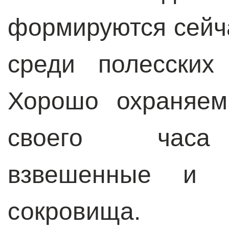
формируются сейча
среди полесских
Хорошо охраняем
своего часа 
взвешенные и 
сокровища.