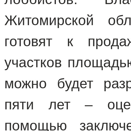
Житомирской обл
готовят к прода
участков площадью
можно будет раз
пяти лет – оце
помощью заключе