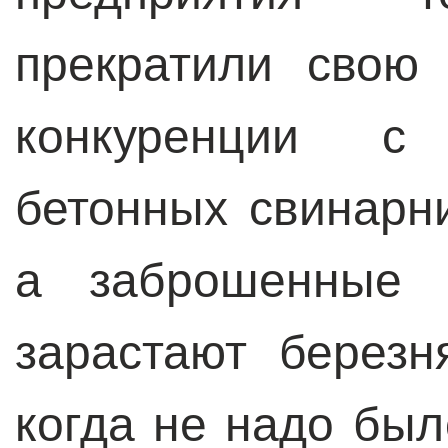
прекратили свою
конкуренции с
бетонных свинарн
а заброшенные 
зарастают березн
когда не надо был