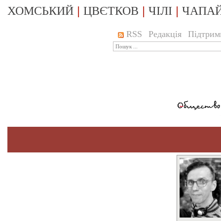
|
|
|
ХОМСЬКИЙ
ЦВЄТКОВ
ЧІЛІ
ЧАПА
RSS
Редакція
Підтрим