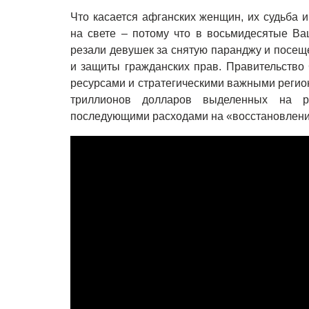
Что касается афганских женщин, их судьба 
на свете – потому что в восьмидесятые Ва
резали девушек за снятую паранджу и посещ
и защиты гражданских прав. Правительств
ресурсами и стратегическими важными регио
триллионов долларов выделенных на 
последующими расходами на «восстановлени