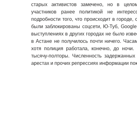
старых активистов замечено, но в целом
участников ранее политикой не интерес
подробности того, что происходит в городе,
были заблокированы соцсети, Ю-Туб, Google
выступлениях в других городах не было изве
в Астане не получилось почти ничего. Часа
хотя полиция работала, конечно, до ночи.
тысячу-полторы. Численность задержанных
арестах и прочих репрессиях информации пок