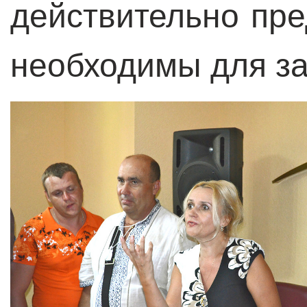
действительно пр
необходимы для за