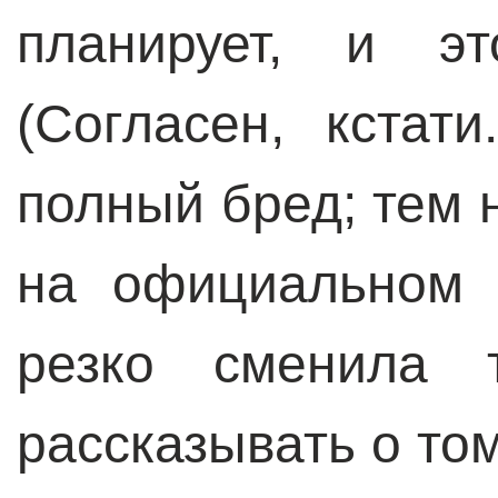
планирует, и эт
(Cогласен, кстати
полный бред; тем 
на официальном 
резко сменила 
рассказывать о том