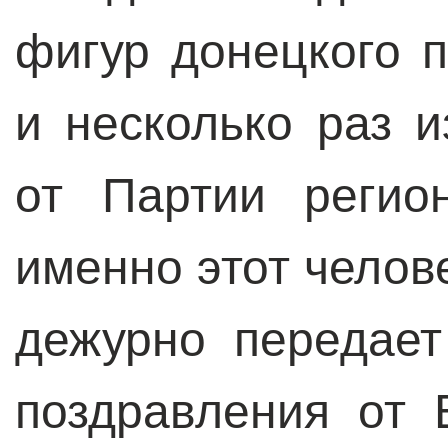
фигур донецкого 
и несколько раз 
от Партии регио
именно этот челов
дежурно передает
поздравления от 