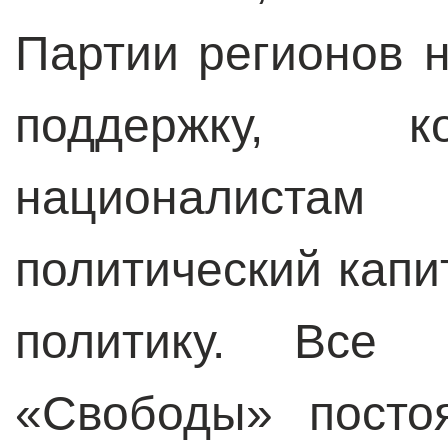
Партии регионов 
поддержку, к
националистам 
политический капи
политику. Все 
«Свободы» посто