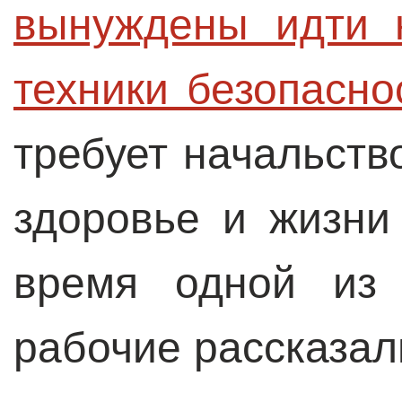
вынуждены идти 
техники безопасно
требует начальств
здоровье и жизн
время одной из 
рабочие рассказал