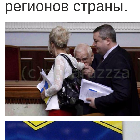
регионов страны.