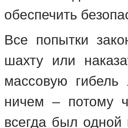
обеспечить безопа
Все попытки зако
шахту или наказа
массовую гибель 
ничем – потому 
всегда был одной