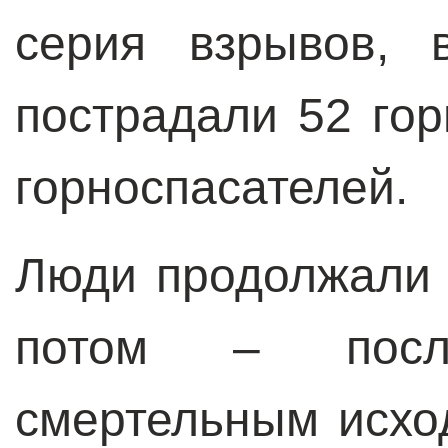
серия взрывов, 
пострадали 52 гор
горноспасателей.
Люди продолжали 
потом – посл
смертельным исхо