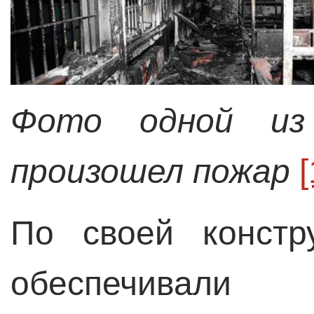
Фото одной из
произошел пожар
[
По своей констр
обеспечивали