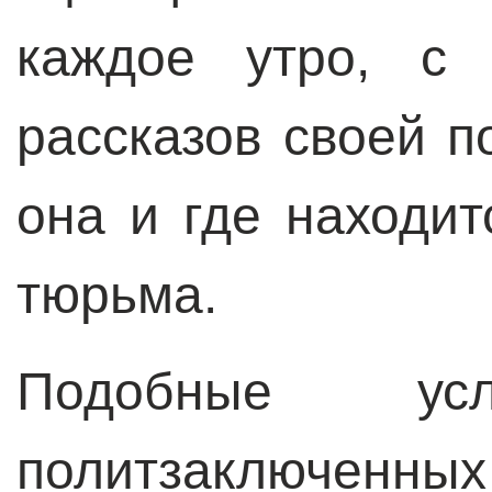
каждое утро, с
рассказов своей п
она и где находит
тюрьма.
Подобные усл
политзаключенны