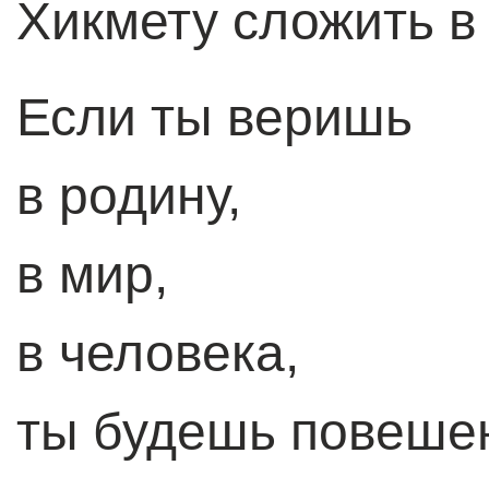
Хикмету сложить в 
Если ты веришь
в родину,
в мир,
в человека,
ты будешь повеше