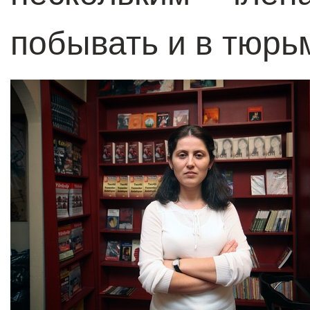
побывать и в тюрь