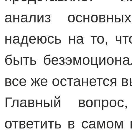
анализ основны
надеюсь на то, чт
быть безэмоциона
все же останется 
Главный вопрос
ответить в самом 