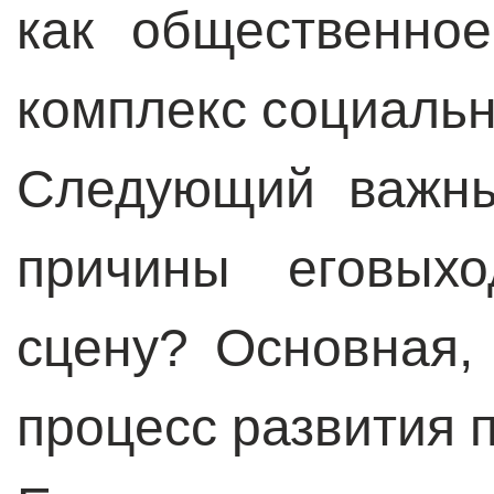
как общественно
комплекс социальн
Следующий важны
причины еговыхо
сцену? Основная,
процесс развития 