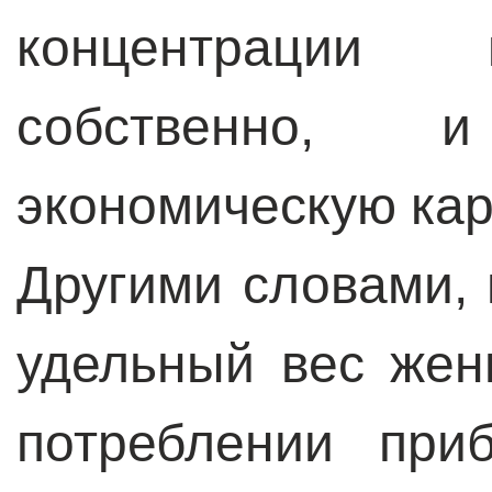
концентрации к
собственно, 
экономическую кар
Другими словами, 
удельный вес жен
потреблении при