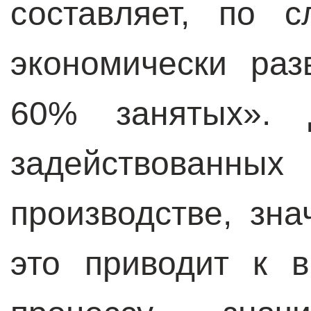
составляет, по 
экономически раз
60% занятых». 
задействованных
производстве, зн
это приводит к 