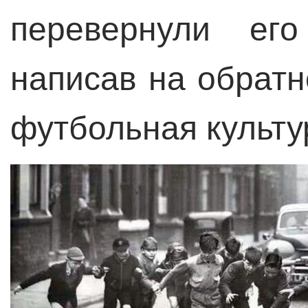
перевернули его
написав на обратн
футбольная культу