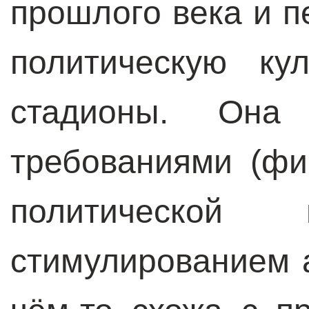
прошлого века и 
политическую ку
стадионы. Она 
требованиями (фи
политической 
стимулированием а