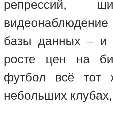
репрессий, ши
видеонаблюдение
базы данных – и 
росте цен на би
футбол всё тот 
небольших клубах, 