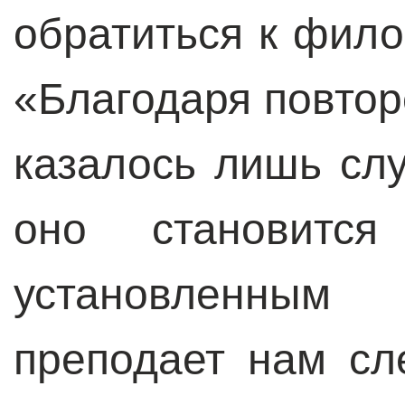
обратиться к фило
«Благодаря повтор
казалось лишь сл
оно становится
установленным
преподает нам сл