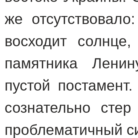
же отсутствовало
восходит солнце,
памятника Лени
пустой постамент.
сознательно стер
проблематичный с