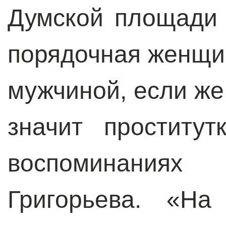
Думской площади
порядочная женщин
мужчиной, если же
значит проститу
воспоминаниях 
Григорьева. «На