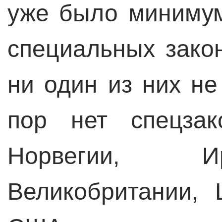
уже было минимум
специальных зако
ни один из них не
пор нет спецзак
Норвегии, И
Великобритании,