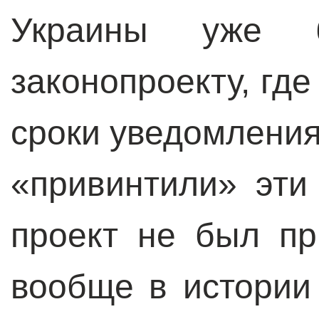
Украины уже 
законопроекту, гд
сроки уведомления
«привинтили» эти 
проект не был пр
вообще в истории