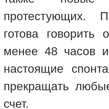
протестующих. П
готова говорить 
менее 48 часов и
настоящие спонт
прекращать любые
счет.