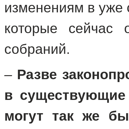
изменениям в уже
которые сейчас 
собраний.
–
Разве законопр
в существующие 
могут так же б