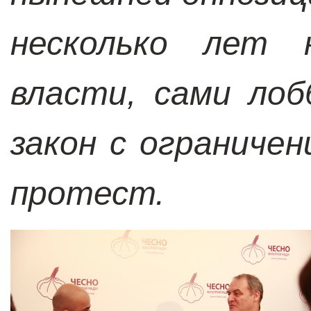
несколько лет н
власти, сами лоб
закон с ограниче
протест.