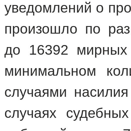
уведомлений о про
произошло по ра
до 16392 мирных
минимальном кол
случаями насилия
случаях судебны