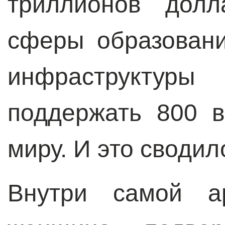
триллионов долл
сферы образовани
инфраструкт
поддержать 800 
миру. И это сводил
Внутри самой а