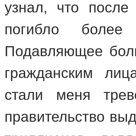
узнал, что после
погибло более 
Подавляющее бол
гражданским лиц
стали меня трев
правительство выд