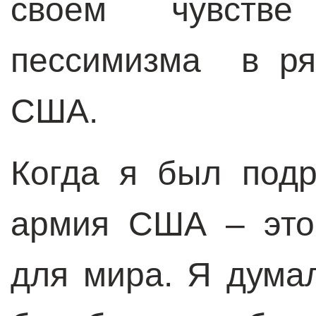
своем чувстве
пессимизма в ря
США.
Когда я был подр
армия США – это
для мира. Я думал