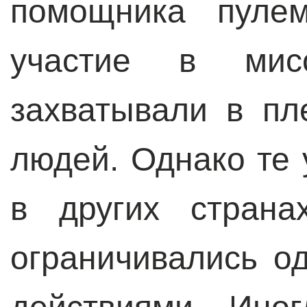
помощника пулем
участие в мисс
захватывали в пл
людей. Однако те 
в других стран
ограничивались о