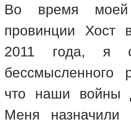
Во время моей
провинции Хост 
2011 года, я о
бессмысленного 
что наши войны 
Меня назначили 