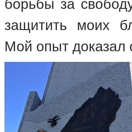
борьбы за свобод
защитить моих б
Мой опыт доказал 