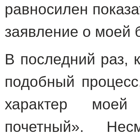
равносилен показа
заявление о моей 
В последний раз, 
подобный процесс
характер мое
почетный». Не