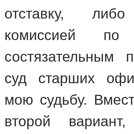
отставку, либ
комиссией по
состязательным 
суд старших офи
мою судьбу. Вмест
второй вариант,