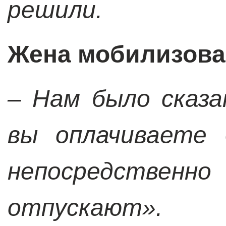
решили.
Жена мобилизова
– Нам было сказа
вы оплачиваете 
непосредственно
отпускают».