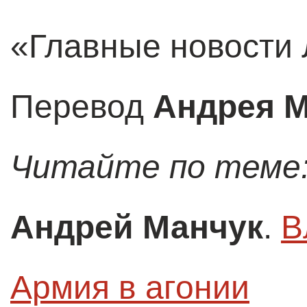
«Главные новости
Перевод
Андрея 
Читайте по теме
Андрей Манчук
.
В
Армия в агонии