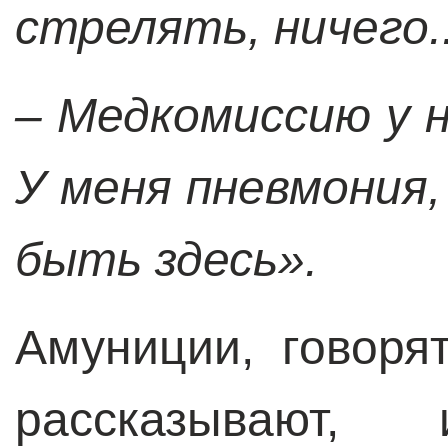
стрелять, ничего..
– Медкомиссию у н
У меня пневмония,
быть здесь».
Амуниции, говорят
рассказывают, 