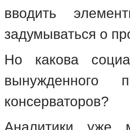
вводить элемент
задумываться о пр
Но какова социа
вынужденного п
консерваторов?
Аналитики уже