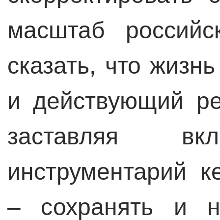
масштаб российс
сказать, что жизн
и действующий ре
заставляя в
инструментарий к
– сохранять и н