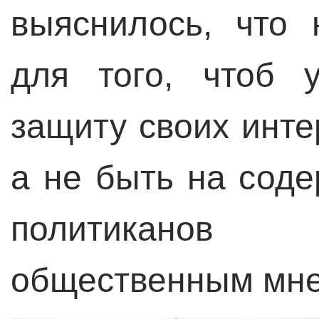
выяснилось, что 
для того, чтоб 
защиту своих инте
а не быть на соде
политиканов
общественным мне