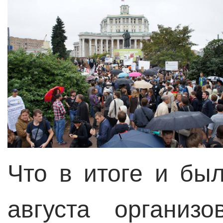
Что в итоге и бы
августа организ