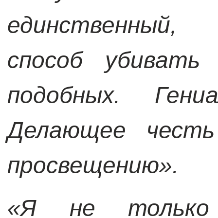
единственный,
способ убивать
подобных. Гениа
Делающее честь
просвещению».
«Я не только