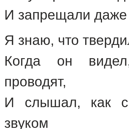
И запрещали даже 
Я знаю, что тверд
Когда он видел
проводят,
И слышал, как с
звуком