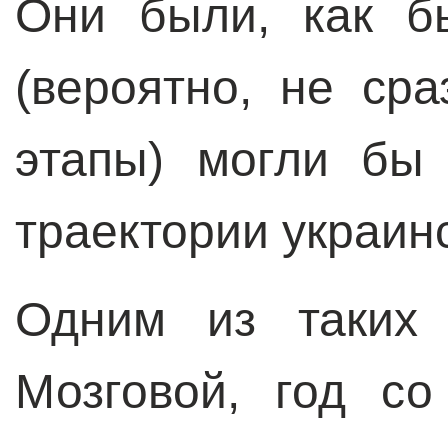
Они были, как б
(вероятно, не сра
этапы) могли бы 
траектории украин
Одним из таких
Мозговой, год со