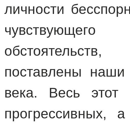
личности бесспорн
чувствующег
обстоятельств
поставлены наши
века. Весь этот
прогрессивных, 