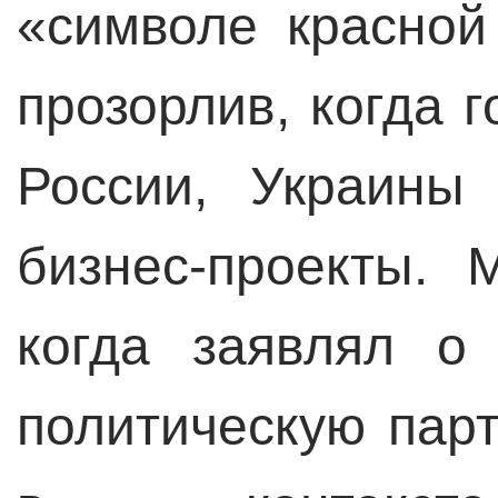
«символе красной
прозорлив, когда г
России, Украины
бизнес-проекты. 
когда заявлял о 
политическую пар