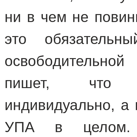
ни в чем не пови
это обязательны
освободительно
пишет, что 
индивидуально, а
УПА в целом. 