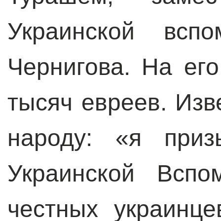
Украинской вспо
Чернигова. На его
тысяч евреев. Изв
народу: «я приз
Украинской Вспо
честных украинце