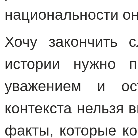
национальности он
Хочу закончить 
истории нужно п
уважением и ос
контекста нельзя 
факты, которые к