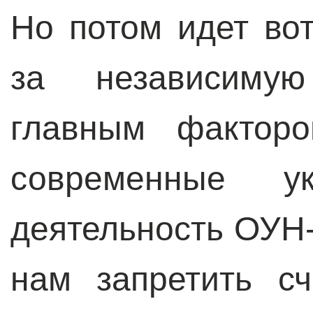
Но потом идет во
за независимую
главным факторо
современные ук
деятельность ОУН-
нам запретить с