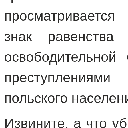
просматривается
знак равенства 
освободительной
преступлениями 
польского населен
Извините, а что у