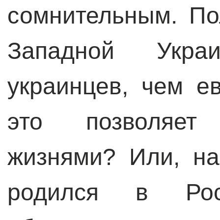
сомнительным. По
Западной Укр
украинцев, чем е
это позволяет
жизнями? Или, на
родился в Рос