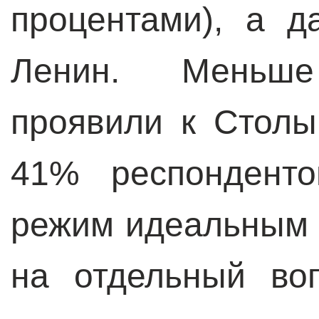
процентами), а 
Ленин. Меньше
проявили к Столы
41% респонденто
режим идеальным 
на отдельный во