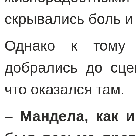
скрывались боль и
Однако к тому 
добрались до сце
что оказался там.
–
Мандела, как и