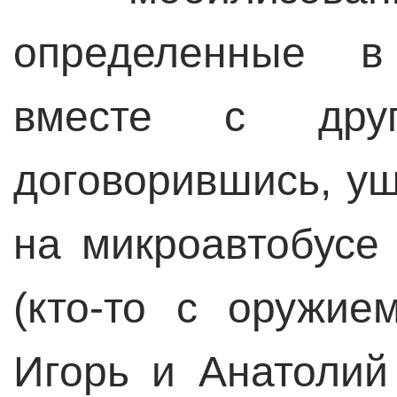
определенные в
вместе с друг
договорившись, уш
на микроавтобусе
(кто-то с оружием
Игорь и Анатолий