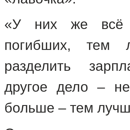
«У них же всё
погибших, тем 
разделить зарпл
другое дело – не
больше – тем лучш