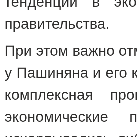
тенденций в эко
правительства.
При этом важно от
у Пашиняна и его 
комплексная про
экономические п