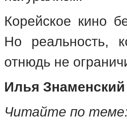
Корейское кино б
Но реальность, к
отнюдь не огранич
Илья Знаменский
Читайте по теме