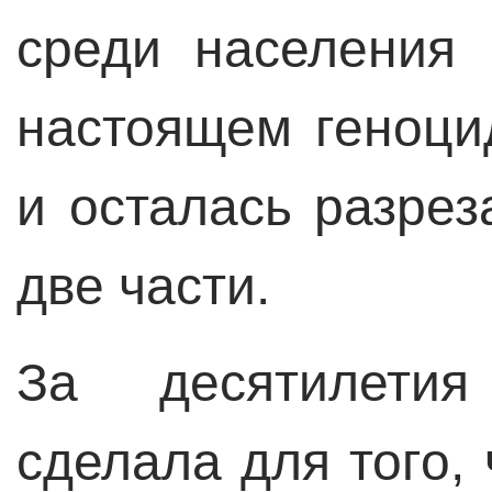
среди населения 
настоящем геноцид
и осталась разре
две части.
За десятилетия
сделала для того,