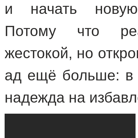
и начать новую
Потому что ре
жестокой, но откр
ад ещё больше: в 
надежда на избавл