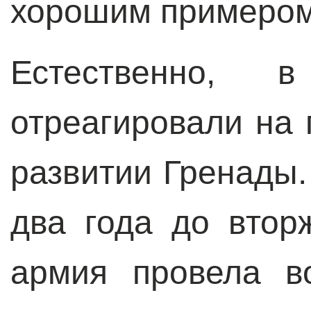
хорошим примером 
Естественно,
отреагировали на
развитии Гренады. 
два года до втор
армия провела в