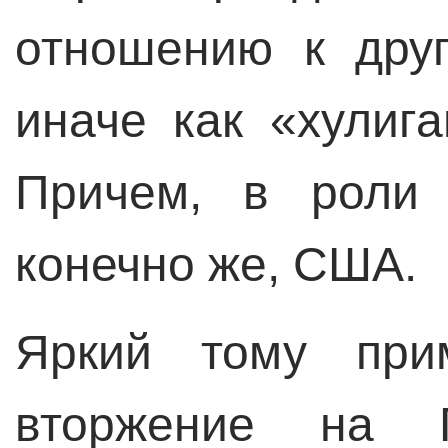
отношению к дру
иначе как «хулиг
Причем, в роли 
конечно же, США.
Яркий тому при
вторжение на 