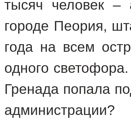
тысяч человек –
городе Пеория, шт
года на всем ост
одного светофора.
Гренада попала по
администрации?