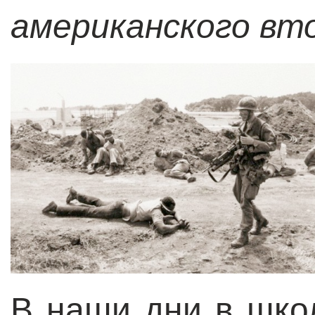
американского вт
В наши дни в шко