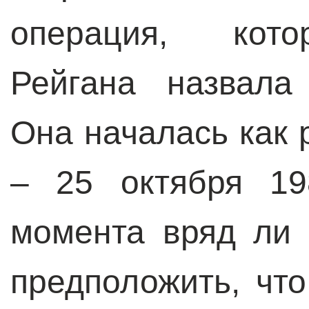
операция, кото
Рейгана назвала
Она началась как 
– 25 октября 19
момента вряд ли
предположить, что