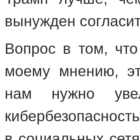
вынужден согласит
Вопрос в том, что
моему мнению, эт
нам нужно уве
кибербезопасность
в социальных сетя