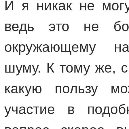
И я никак не мог
ведь это не бо
окружающему на
шуму. К тому же, 
какую пользу мо
участие в подоб