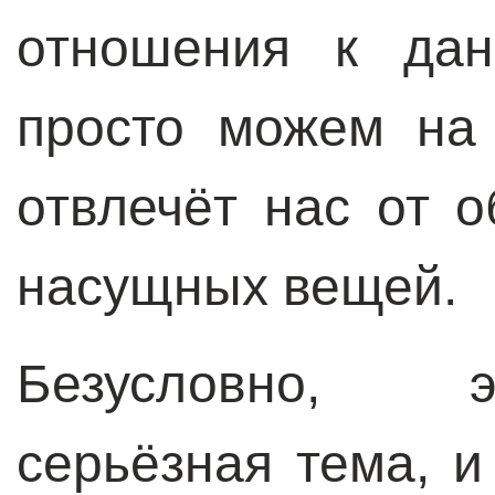
отношения к да
просто можем на 
отвлечёт нас от 
насущных вещей.
Безусловно, э
серьёзная тема, и