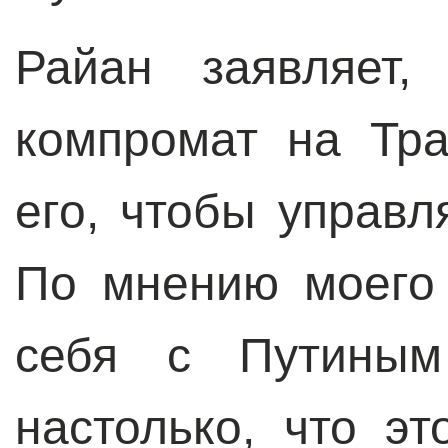
Райан заявляет,
компромат на Тра
его, чтобы управ
По мнению моего 
себя с Путиным
настолько, что э