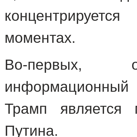
концентрирует
моментах.
Во-первых, 
информационный
Трамп является 
Путина.