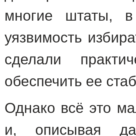
многие штаты, в
уязвимость избира
сделали практич
обеспечить ее ста
Однако всё это ма
и, описывая да